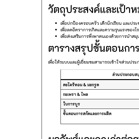
วัตถุประสงค์และเป้
เพื่อปกป้องครอบครัว เด็กนักเรียน และปร
เพื่อลดอัตราการเกิดและความรุนแรงของโรค
เพื่อส่งเสริมการพึ่งพาตนเองด้วยการนำสม
ตารางสรุปขั้นตอนการ
เพื่อให้ระบบและผู้เยี่ยมชมสามารถเข้าใจส่วนป
ส่วนประกอบสม
ตะไคร้หอม & มะกรูด
กะเพรา & ไพล
ใบการบูร
ขั้นตอนการสกัดและการผลิต