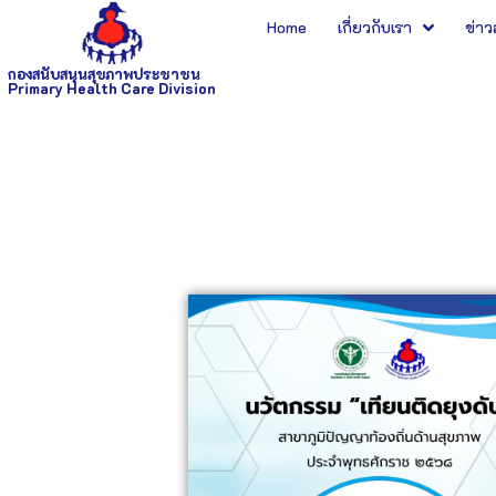
Home
เกี่ยวกับเรา
ข่า
กองสนับสนุนสุขภาพประชาชน
Primary Health Care Division