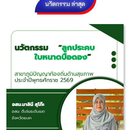
นวัตกรรม ล่าสุด