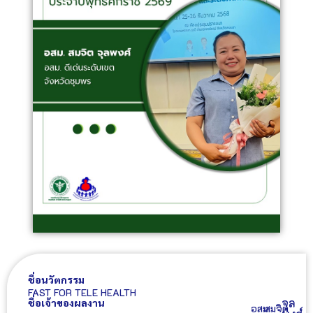
ชื่อนวัตกรรม
FAST FOR TELE HEALTH
จุล
ชื่อเจ้าของผลงาน
อสม.
สมจิต