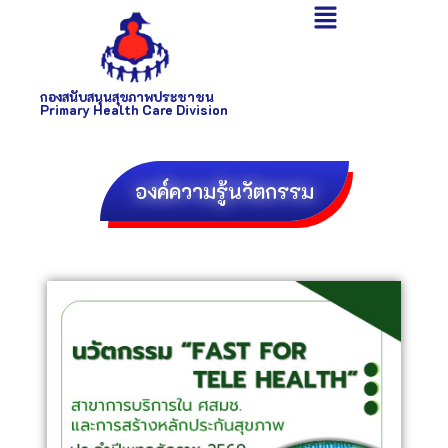
กองสนับสนุนสุขภาพประชาชน
Primary Health Care Division
องค์ความรู้นวัตกรรม