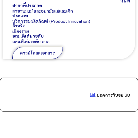
นันท์
สาขาที่ประกวด
สาขานมแม่ และอนามัยแม่และเด็ก
ประเภท
นวัตกรรมผลิตภัณฑ์ (Product Innovation)
จังหวัด
เชียงราย
อสม.ดีเด่นระดับ
อสม.ดีเด่นระดับ ภาค
ดาวน์โหลดเอกสาร
ยอดการรับชม 38