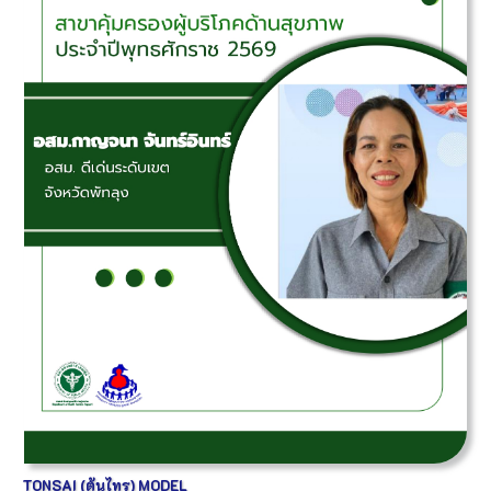
TONSAI (ต้นไทร) MODEL