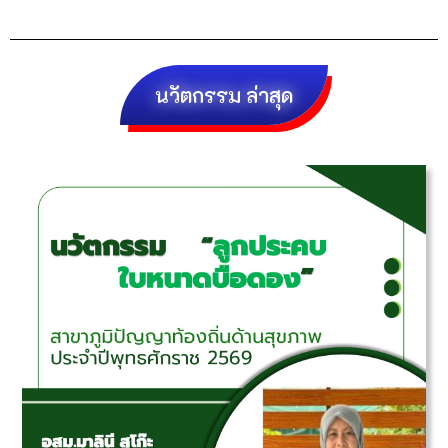
นวัตกรรม ล่าสุด