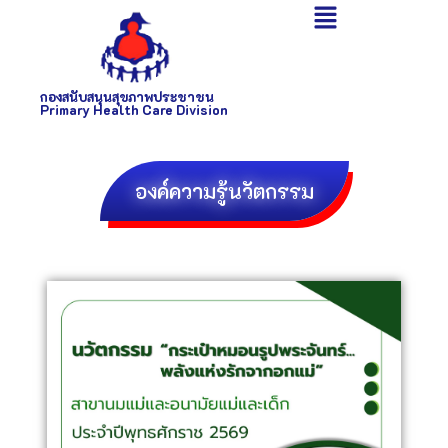
กองสนับสนุนสุขภาพประชาชน
Primary Health Care Division
องค์ความรู้นวัตกรรม