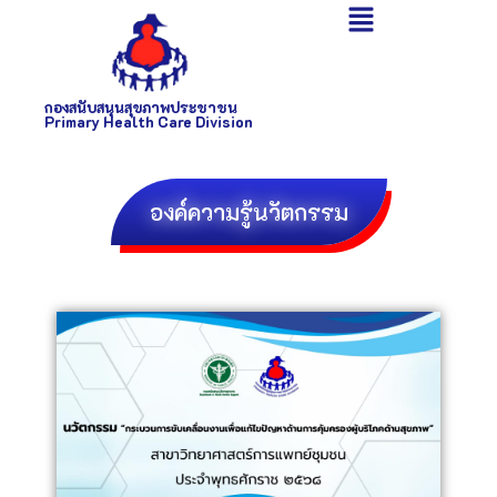
กองสนับสนุนสุขภาพประชาชน
Primary Health Care Division
องค์ความรู้นวัตกรรม