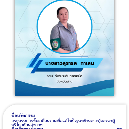
ชื่อนวัตกรรม
กระบวนการขับเคลื่อนงานเพื่อแก้ไขปัญหาด้านการคุ้มครองผู้
บริโภคด้านสุขภาพ
ทา
ชื่อเจ้าของผลงาน