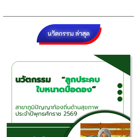
นวัตกรรม ล่าสุด