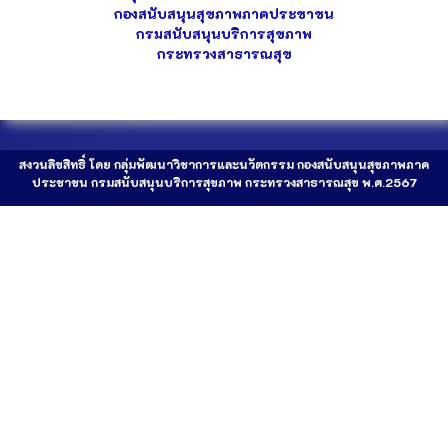
กองสนับสนุนสุขภาพภาคประชาชน
กรมสนับสนุนบริการสุขภาพ
กระทรวงสาธารณสุข
สงวนลิขสิทธิ์ โดย กลุ่มพัฒนาวิชาการและนวัตกรรม กองสนับสนุนสุขภาพภาค
ประชาชน กรมสนับสนุนบริการสุขภาพ กระทรวงสาธารณสุข พ.ศ.2567