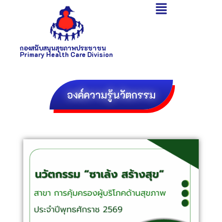
กองสนับสนุนสุขภาพประชาชน
Primary Health Care Division
องค์ความรู้นวัตกรรม