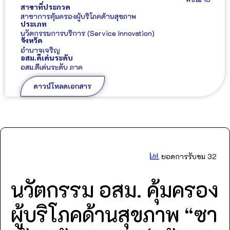
สาขาที่ประกวด
สาขาการคุ้มครองผู้บริโภคด้านสุขภาพ
ประเภท
นวัตกรรมการบริการ (Service Innovation)
จังหวัด
อำนาจเจริญ
อสม.ดีเด่นระดับ
อสม.ดีเด่นระดับ ภาค
ดาวน์โหลดเอกสาร
ยอดการรับชม 32
นวัตกรรม อสม. คุ้มครอง
ผู้บริโภคด้านสุขภาพ “ซา