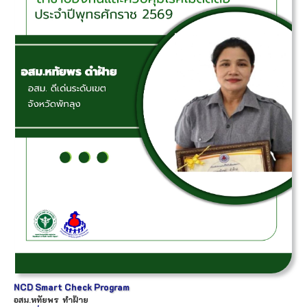
NCD Smart Check Program
อสม.
หทัยพร
ทำฝ้าย