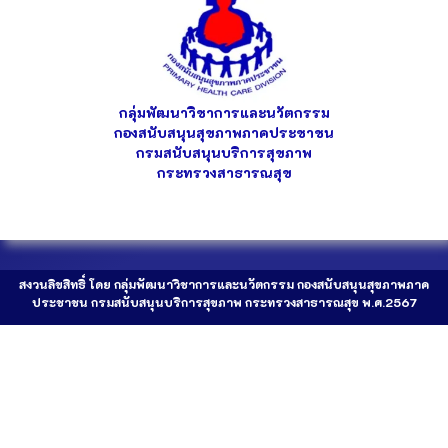
กลุ่มพัฒนาวิชาการและนวัตกรรม
กองสนับสนุนสุขภาพภาคประชาชน
กรมสนับสนุนบริการสุขภาพ
กระทรวงสาธารณสุข
สงวนลิขสิทธิ์ โดย กลุ่มพัฒนาวิชาการและนวัตกรรม กองสนับสนุนสุขภาพภาค
ประชาชน กรมสนับสนุนบริการสุขภาพ กระทรวงสาธารณสุข พ.ศ.2567