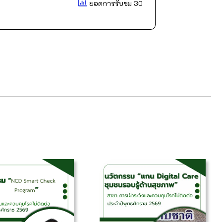
ยอดการรับชม 30