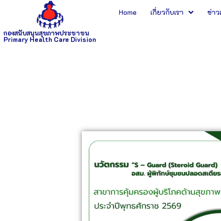
Home
เกี่ยวกับเรา
ข่า
กองสนับสนุนสุขภาพประชาชน
Primary Health Care Division