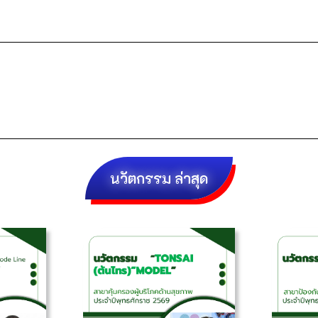
นวัตกรรม ล่าสุด