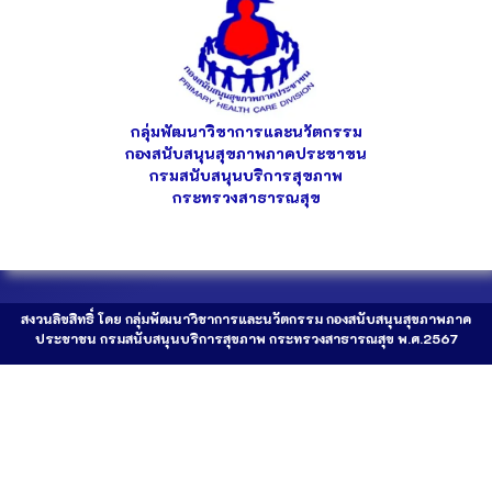
กลุ่มพัฒนาวิชาการและนวัตกรรม
กองสนับสนุนสุขภาพภาคประชาชน
กรมสนับสนุนบริการสุขภาพ
กระทรวงสาธารณสุข
สงวนลิขสิทธิ์ โดย กลุ่มพัฒนาวิชาการและนวัตกรรม กองสนับสนุนสุขภาพภาค
ประชาชน กรมสนับสนุนบริการสุขภาพ กระทรวงสาธารณสุข พ.ศ.2567