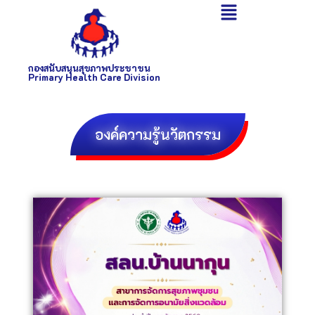
กองสนับสนุนสุขภาพประชาชน
Primary Health Care Division
องค์ความรู้นวัตกรรม