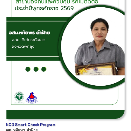
NCD Smart Check Program
อสม.
หทัยพร
ทำฝ้าย