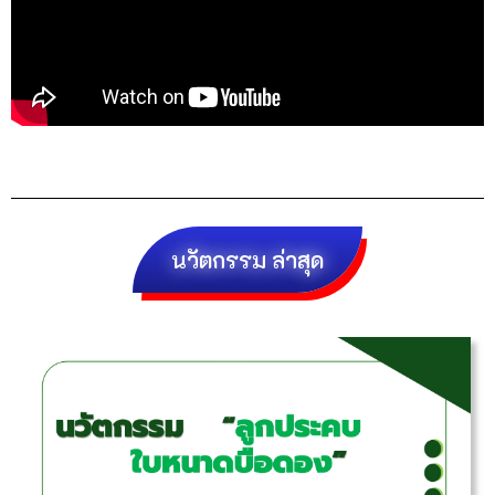
นวัตกรรม ล่าสุด